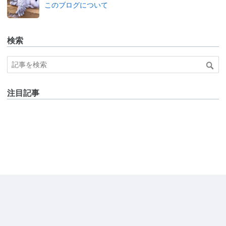
このブログについて
検索
注目記事