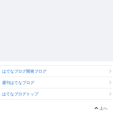
はてなブログ開発ブログ
週刊はてなブログ
はてなブログトップ
上へ