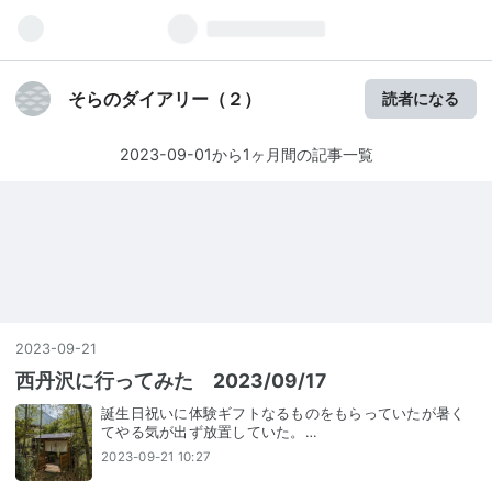
そらのダイアリー（２）
読者になる
2023-09-01から1ヶ月間の記事一覧
2023
-
09
-
21
西丹沢に行ってみた 2023/09/17
誕生日祝いに体験ギフトなるものをもらっていたが暑く
てやる気が出ず放置していた。…
2023-09-21 10:27